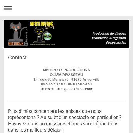
Contact
MISTIROUX PRODUCTIONS
OLIVIA RIVASSEAU
14 rue des Merisiers - 91670 Angerville
09 52 57 37 82 /
06 83 58 54 51
info@mistirouxproductions.com
Plus d'infos concernant les artistes que nous
représentons ? Au sujet d'un spectacle en particulier ?
Envoyez-nous un message et nous vous répondrons
dans les meilleurs délais :